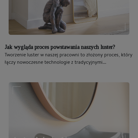
Jak wygląda proces powstawania naszych luster?
Tworzenie luster w naszej pracowni to złożony proces, który
łączy nowoczesne technologie z tradycyjnymi...