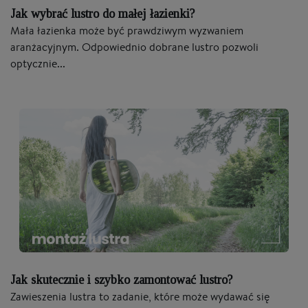
Jak wybrać lustro do małej łazienki?
Mała łazienka może być prawdziwym wyzwaniem
aranżacyjnym. Odpowiednio dobrane lustro pozwoli
optycznie...
Jak skutecznie i szybko zamontować lustro?
Zawieszenia lustra to zadanie, które może wydawać się