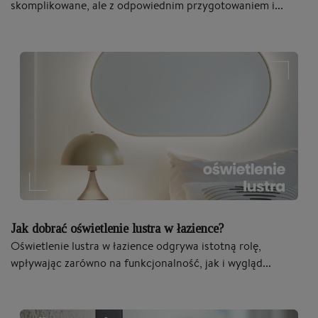
skomplikowane, ale z odpowiednim przygotowaniem i...
Jak dobrać oświetlenie lustra w łazience?
Oświetlenie lustra w łazience odgrywa istotną rolę,
wpływając zarówno na funkcjonalność, jak i wygląd...