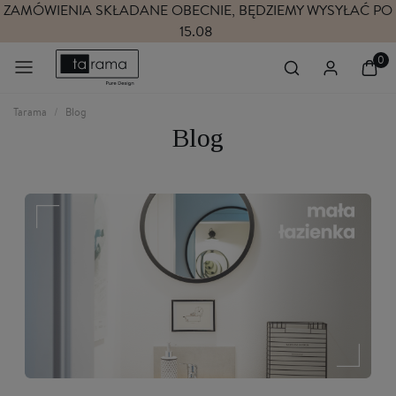
ZAMÓWIENIA SKŁADANE OBECNIE, BĘDZIEMY WYSYŁAĆ PO
15.08
Tarama
Blog
Blog