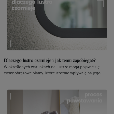
Dlaczego lustro czarnieje i jak temu zapobiegać?
W określonych warunkach na lustrze mogą pojawić się
ciemnobrązowe plamy, które istotnie wpływają na jego...