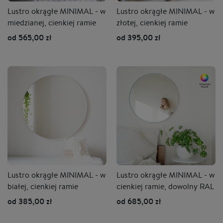
Lustro okrągłe MINIMAL - w
Lustro okrągłe MINIMAL - w
miedzianej, cienkiej ramie
złotej, cienkiej ramie
od 565,00 zł
od 395,00 zł
Lustro okrągłe MINIMAL - w
Lustro okrągłe MINIMAL - w
białej, cienkiej ramie
cienkiej ramie, dowolny RAL
od 385,00 zł
od 685,00 zł