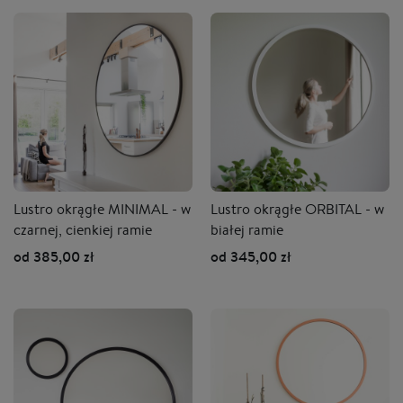
Lustro okrągłe MINIMAL - w
Lustro okrągłe ORBITAL - w
czarnej, cienkiej ramie
białej ramie
od 385,00 zł
od 345,00 zł