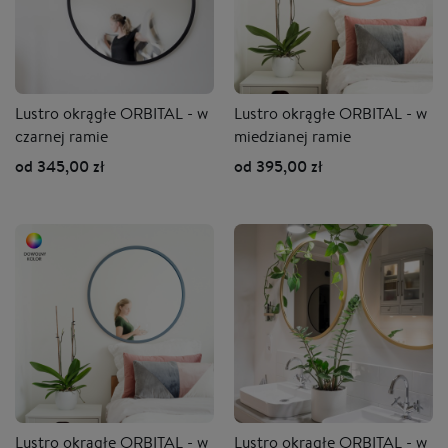
Lustro okrągłe ORBITAL - w
Lustro okrągłe ORBITAL - w
czarnej ramie
miedzianej ramie
od 345,00 zł
od 395,00 zł
Lustro okrągłe ORBITAL - w
Lustro okrągłe ORBITAL - w