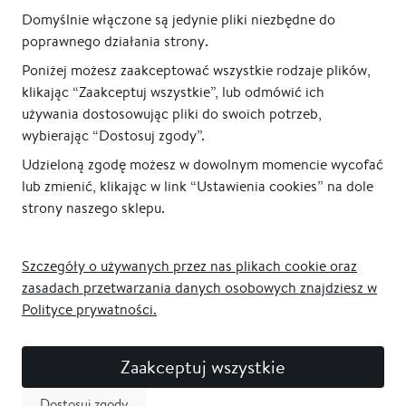
Domyślnie włączone są jedynie pliki niezbędne do
poprawnego działania strony.
Poniżej możesz zaakceptować wszystkie rodzaje plików,
klikając “Zaakceptuj wszystkie”, lub odmówić ich
używania dostosowując pliki do swoich potrzeb,
wybierając “Dostosuj zgody”.
Udzieloną zgodę możesz w dowolnym momencie wycofać
lub zmienić, klikając w link “Ustawienia cookies” na dole
strony naszego sklepu.
Szczegóły o używanych przez nas plikach cookie oraz
zasadach przetwarzania danych osobowych znajdziesz w
Polityce prywatności.
Zaakceptuj wszystkie
Dostosuj zgody