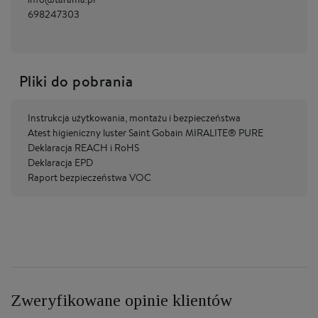
698247303
Pliki do pobrania
Instrukcja użytkowania, montażu i bezpieczeństwa
Atest higieniczny luster Saint Gobain MIRALITE® PURE
Deklaracja REACH i RoHS
Deklaracja EPD
Raport bezpieczeństwa VOC
Zweryfikowane opinie klientów