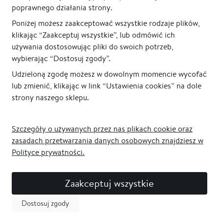
poprawnego działania strony.
Poniżej możesz zaakceptować wszystkie rodzaje plików,
klikając “Zaakceptuj wszystkie”, lub odmówić ich
używania dostosowując pliki do swoich potrzeb,
wybierając “Dostosuj zgody”.
Udzieloną zgodę możesz w dowolnym momencie wycofać
lub zmienić, klikając w link “Ustawienia cookies” na dole
strony naszego sklepu.
Szczegóły o używanych przez nas plikach cookie oraz
zasadach przetwarzania danych osobowych znajdziesz w
Polityce prywatności.
Zaakceptuj wszystkie
Dostosuj zgody
Newsletter