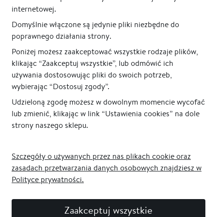
internetowej.
Domyślnie włączone są jedynie pliki niezbędne do
poprawnego działania strony.
Poniżej możesz zaakceptować wszystkie rodzaje plików,
klikając “Zaakceptuj wszystkie”, lub odmówić ich
używania dostosowując pliki do swoich potrzeb,
wybierając “Dostosuj zgody”.
Udzieloną zgodę możesz w dowolnym momencie wycofać
lub zmienić, klikając w link “Ustawienia cookies” na dole
strony naszego sklepu.
Szczegóły o używanych przez nas plikach cookie oraz
zasadach przetwarzania danych osobowych znajdziesz w
Polityce prywatności.
Zaakceptuj wszystkie