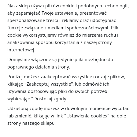
Nasz sklep używa plików cookie i podobnych technologii,
aby zapamiętać Twoje ustawienia, prezentować
100% gwarancja jakości
Polski producent
spersonalizowane treści i reklamy oraz udostępniać
funkcje związane z mediami społecznościowymi. Pliki
cookie wykorzystujemy również do mierzenia ruchu i
analizowania sposobu korzystania z naszej strony
internetowej.
Domyślnie włączone są jedynie pliki niezbędne do
poprawnego działania strony.
Poniżej możesz zaakceptować wszystkie rodzaje plików,
klikając “Zaakceptuj wszystkie”, lub odmówić ich
używania dostosowując pliki do swoich potrzeb,
wybierając “Dostosuj zgody”.
Udzieloną zgodę możesz w dowolnym momencie wycofać
lub zmienić, klikając w link “Ustawienia cookies” na dole
strony naszego sklepu.