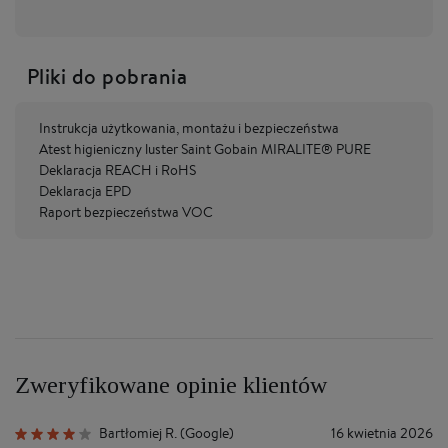
Pliki do pobrania
Instrukcja użytkowania, montażu i bezpieczeństwa
Atest higieniczny luster Saint Gobain MIRALITE® PURE
Deklaracja REACH i RoHS
Deklaracja EPD
Raport bezpieczeństwa VOC
Zweryfikowane opinie klientów
Bartłomiej R. (Google)
16 kwietnia 2026