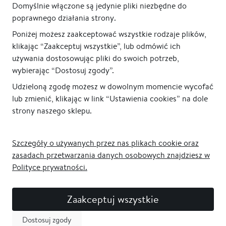
Domyślnie włączone są jedynie pliki niezbędne do
poprawnego działania strony.
Poniżej możesz zaakceptować wszystkie rodzaje plików,
klikając “Zaakceptuj wszystkie”, lub odmówić ich
używania dostosowując pliki do swoich potrzeb,
wybierając “Dostosuj zgody”.
Udzieloną zgodę możesz w dowolnym momencie wycofać
lub zmienić, klikając w link “Ustawienia cookies” na dole
strony naszego sklepu.
Szczegóły o używanych przez nas plikach cookie oraz
zasadach przetwarzania danych osobowych znajdziesz w
Polityce prywatności.
Zaakceptuj wszystkie
Dostosuj zgody
Newsletter