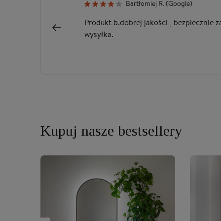
Bartłomiej R. (Google)
Produkt b.dobrej jakości , bezpiecznie 
wysyłka.
Kupuj nasze bestsellery