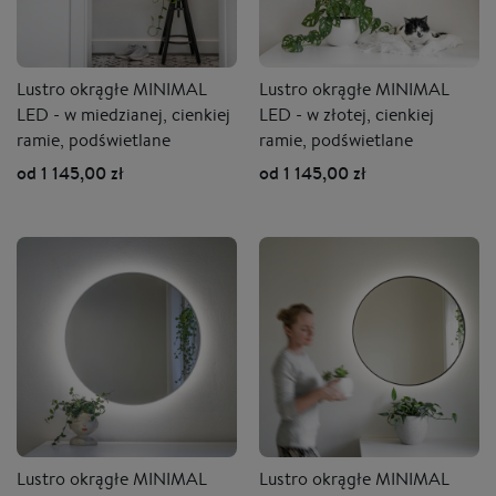
Lustro okrągłe MINIMAL
Lustro okrągłe MINIMAL
LED - w miedzianej, cienkiej
LED - w złotej, cienkiej
ramie, podświetlane
ramie, podświetlane
od 1 145,00 zł
od 1 145,00 zł
Lustro okrągłe MINIMAL
Lustro okrągłe MINIMAL