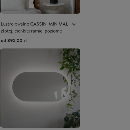
Lustro owalne CASSINI MINIMAL - w
złotej, cienkiej ramie, poziome
od 895,00 zł