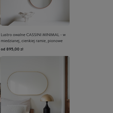
Lustro owalne CASSINI MINIMAL - w
miedzianej, cienkiej ramie, pionowe
od 895,00 zł