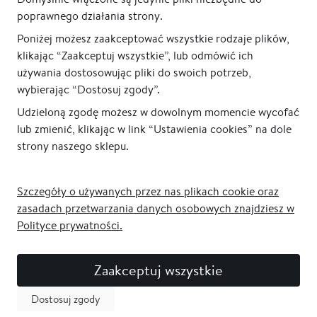
poprawnego działania strony.
Poniżej możesz zaakceptować wszystkie rodzaje plików,
klikając “Zaakceptuj wszystkie”, lub odmówić ich
używania dostosowując pliki do swoich potrzeb,
wybierając “Dostosuj zgody”.
Udzieloną zgodę możesz w dowolnym momencie wycofać
lub zmienić, klikając w link “Ustawienia cookies” na dole
strony naszego sklepu.
Szczegóły o używanych przez nas plikach cookie oraz
zasadach przetwarzania danych osobowych znajdziesz w
Polityce prywatności.
Zaakceptuj wszystkie
Dostosuj zgody
Newsletter