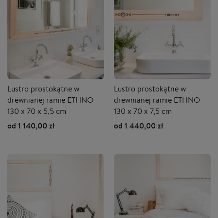
Lustro prostokątne w
Lustro prostokątne w
drewnianej ramie ETHNO
drewnianej ramie ETHNO
130 x 70 x 5,5 cm
130 x 70 x 7,5 cm
od 1 140,00 zł
od 1 440,00 zł