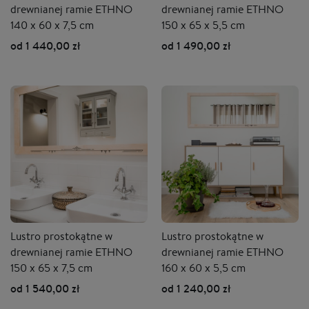
drewnianej ramie ETHNO
drewnianej ramie ETHNO
140 x 60 x 7,5 cm
150 x 65 x 5,5 cm
od 1 440,00 zł
od 1 490,00 zł
Lustro prostokątne w
Lustro prostokątne w
drewnianej ramie ETHNO
drewnianej ramie ETHNO
150 x 65 x 7,5 cm
160 x 60 x 5,5 cm
od 1 540,00 zł
od 1 240,00 zł