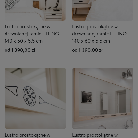
Lustro prostokątne w
Lustro prostokątne w
drewnianej ramie ETHNO
drewnianej ramie ETHNO
140 x 50 x 5,5 cm
140 x 60 x 5,5 cm
od 1 390,00 zł
od 1 390,00 zł
Lustro prostokątne w
Lustro prostokątne w