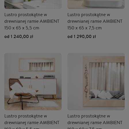
Lustro prostokątne w
Lustro prostokątne w
drewnianej ramie AMBIENT
drewnianej ramie AMBIENT
150 x 65 x 5,5 cm
150 x 65 x 7,5 cm
od 1 240,00 zł
od 1 290,00 zł
Lustro prostokątne w
Lustro prostokątne w
drewnianej ramie AMBIENT
drewnianej ramie AMBIENT