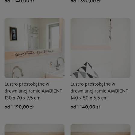
od 1 140,00 zł
od 1 390,00 zł
Lustro prostokątne w
Lustro prostokątne w
drewnianej ramie AMBIENT
drewnianej ramie AMBIENT
130 x 70 x 7,5 cm
140 x 50 x 5,5 cm
od 1 190,00 zł
od 1 140,00 zł