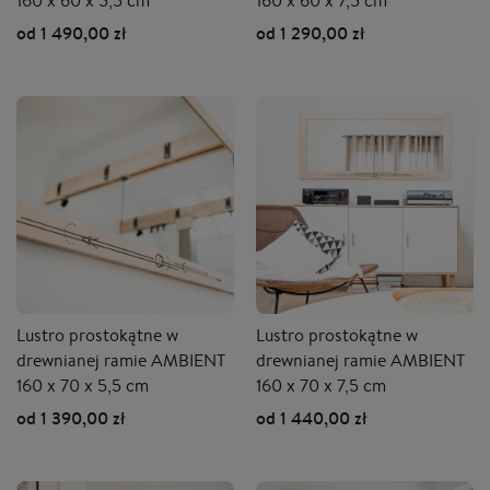
160 x 60 x 5,5 cm
160 x 60 x 7,5 cm
od 1 490,00 zł
od 1 290,00 zł
Lustro prostokątne w
Lustro prostokątne w
drewnianej ramie AMBIENT
drewnianej ramie AMBIENT
160 x 70 x 5,5 cm
160 x 70 x 7,5 cm
od 1 390,00 zł
od 1 440,00 zł