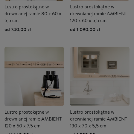
Lustro prostokątne w
Lustro prostokątne w
drewnianej ramie 80 x 60 x
drewnianej ramie AMBIENT
5,5 cm
120 x 60 x 5,5 cm
od 740,00 zł
od 1 090,00 zł
Lustro prostokątne w
Lustro prostokątne w
drewnianej ramie AMBIENT
drewnianej ramie AMBIENT
120 x 60 x 7,5 cm
130 x 70 x 5,5 cm