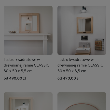
Lustro kwadratowe w
Lustro kwadratowe w
drewnianej ramie CLASSIC
drewnianej ramie CLASSIC
50 x 50 x 5,5 cm
50 x 50 x 5,5 cm
od 490,00 zł
od 490,00 zł